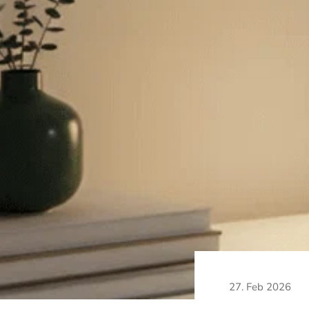
27. Feb 2026