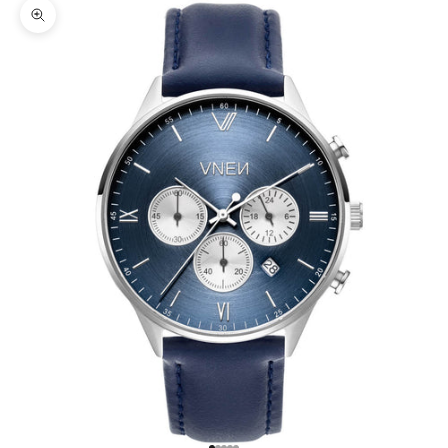
Bild vergrößern