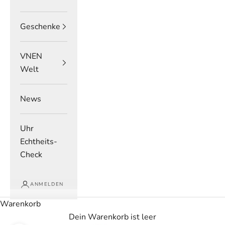
Geschenke
VNEN
Welt
News
Uhr
Echtheits-
Check
ANMELDEN
Warenkorb
Dein Warenkorb ist leer