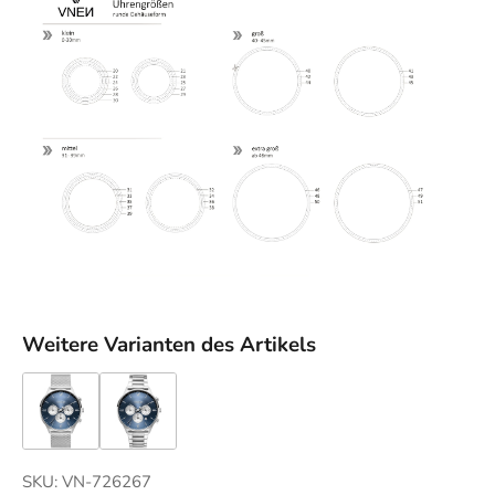
Weitere Varianten des Artikels
SKU: VN-726267