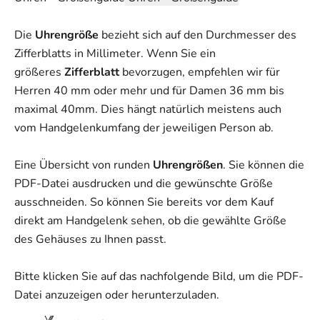
Die
Uhrengröße
bezieht sich auf den Durchmesser des
Zifferblatts in Millimeter. Wenn Sie ein
größeres
Zifferblatt
bevorzugen, empfehlen wir für
Herren 40 mm oder mehr und für Damen 36 mm bis
maximal 40mm. Dies hängt natürlich meistens auch
vom Handgelenkumfang der jeweiligen Person ab.
Eine Übersicht von runden
Uhrengrößen
. Sie können die
PDF-Datei ausdrucken und die gewünschte Größe
ausschneiden. So können Sie bereits vor dem Kauf
direkt am Handgelenk sehen, ob die gewählte Größe
des Gehäuses zu Ihnen passt.
Bitte klicken Sie auf das nachfolgende Bild, um die PDF-
Datei anzuzeigen oder herunterzuladen.