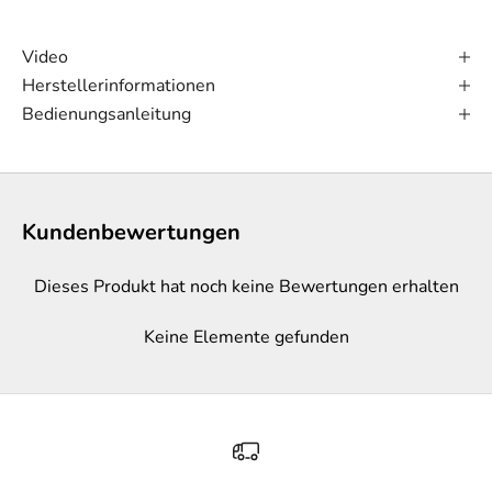
Video
Herstellerinformationen
Bedienungsanleitung
Kundenbewertungen
Dieses Produkt hat noch keine Bewertungen erhalten
Keine Elemente gefunden